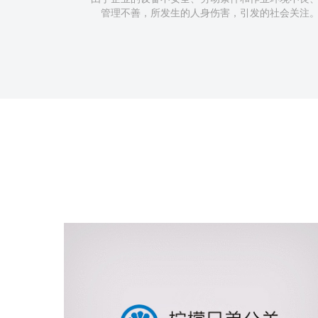
管理不善，所发生的人身伤害，引发的社会关注