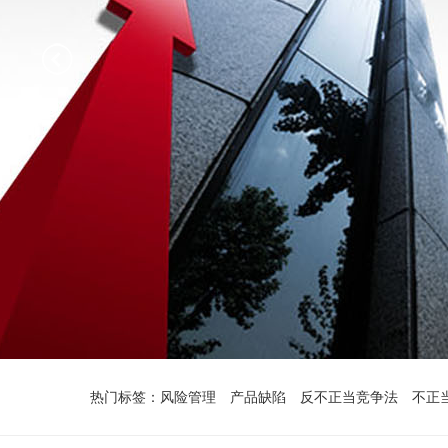
热门标签：
风险管理
产品缺陷
反不正当竞争法
不正