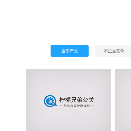
全部产品
不正当竞争